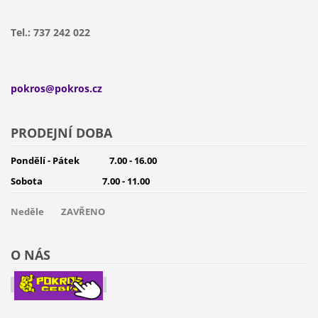
Tel.: 737 242 022
pokros@pokros.cz
PRODEJNÍ DOBA
Pondělí - Pátek 7.00 - 16.00
Sobota 7.00 - 11.00
Neděle
ZAVŘENO
O NÁS