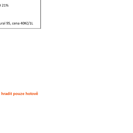
 hradit pouze hotově