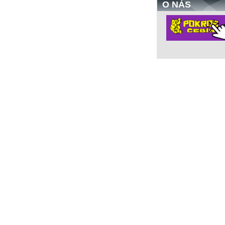
O NÁS