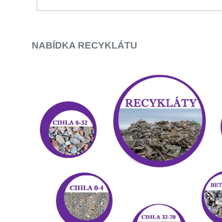
NABÍDKA RECYKLÁTU